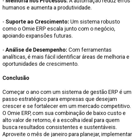
-
Melhoria nos Processos:
A automação reduz erros
humanos e aumenta a produtividade.
-
Suporte ao Crescimento:
Um sistema robusto
como o Omie ERP escala junto com o negócio,
apoiando expansões futuras.
-
Análise de Desempenho:
Com ferramentas
analíticas, é mais fácil identificar áreas de melhoria e
oportunidades de crescimento.
Conclusão
Começar o ano com um sistema de gestão ERP é um
passo estratégico para empresas que desejam
crescer e se fortalecer em um mercado competitivo.
O Omie ERP, com sua combinação de baixo custo e
alto valor de retorno, é a escolha ideal para quem
busca resultados consistentes e sustentáveis.
Aproveite o mês de janeiro para planejar, implementar