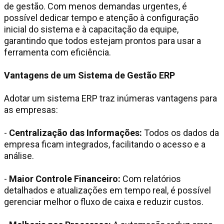
de gestão. Com menos demandas urgentes, é
possível dedicar tempo e atenção à configuração
inicial do sistema e à capacitação da equipe,
garantindo que todos estejam prontos para usar a
ferramenta com eficiência.
Vantagens de um Sistema de Gestão ERP
Adotar um sistema ERP traz inúmeras vantagens para
as empresas:
-
Centralização das Informações:
Todos os dados da
empresa ficam integrados, facilitando o acesso e a
análise.
-
Maior Controle Financeiro:
Com relatórios
detalhados e atualizações em tempo real, é possível
gerenciar melhor o fluxo de caixa e reduzir custos.