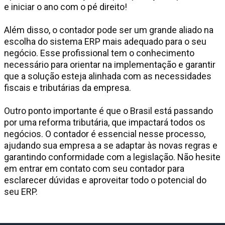
e iniciar o ano com o pé direito!
Além disso, o contador pode ser um grande aliado na
escolha do sistema ERP mais adequado para o seu
negócio. Esse profissional tem o conhecimento
necessário para orientar na implementação e garantir
que a solução esteja alinhada com as necessidades
fiscais e tributárias da empresa.
Outro ponto importante é que o Brasil está passando
por uma reforma tributária, que impactará todos os
negócios. O contador é essencial nesse processo,
ajudando sua empresa a se adaptar às novas regras e
garantindo conformidade com a legislação. Não hesite
em entrar em contato com seu contador para
esclarecer dúvidas e aproveitar todo o potencial do
seu ERP.