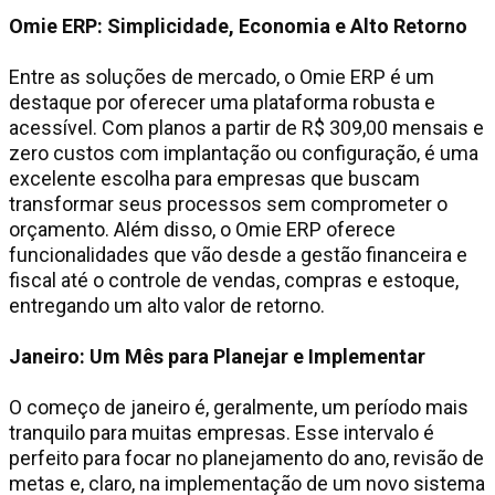
Omie ERP: Simplicidade, Economia e Alto Retorno
Entre as soluções de mercado, o Omie ERP é um
destaque por oferecer uma plataforma robusta e
acessível. Com planos a partir de R$ 309,00 mensais e
zero custos com implantação ou configuração, é uma
excelente escolha para empresas que buscam
transformar seus processos sem comprometer o
orçamento. Além disso, o Omie ERP oferece
funcionalidades que vão desde a gestão financeira e
fiscal até o controle de vendas, compras e estoque,
entregando um alto valor de retorno.
Janeiro: Um Mês para Planejar e Implementar
O começo de janeiro é, geralmente, um período mais
tranquilo para muitas empresas. Esse intervalo é
perfeito para focar no planejamento do ano, revisão de
metas e, claro, na implementação de um novo sistema