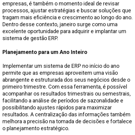
empresas, é também o momento ideal de revisar
processos, ajustar estratégias e buscar soluções que
tragam mais eficiência e crescimento ao longo do ano.
Dentro desse contexto, janeiro surge como uma
excelente oportunidade para adquirir e implantar um
sistema de gestão ERP.
Planejamento para um Ano Inteiro
Implementar um sistema de ERP no início do ano
permite que as empresas aproveitem uma visão
abrangente e estruturada dos seus negócios desde o
primeiro trimestre. Com essa ferramenta, é possível
acompanhar os resultados trimestrais ou semestrais,
facilitando a análise de períodos de sazonalidade e
possibilitando ajustes rápidos para maximizar
resultados. A centralização das informações também
melhora a precisão na tomada de decisões e fortalece
o planejamento estratégico.