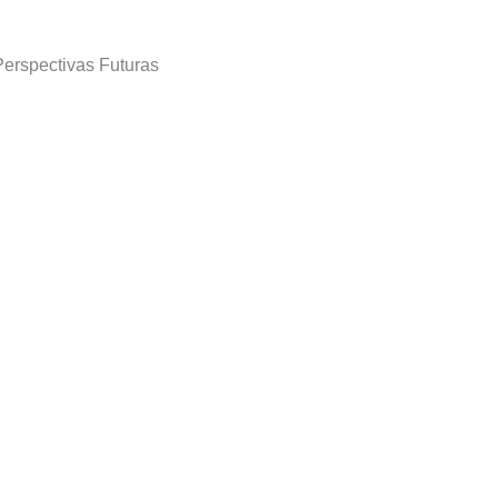
Perspectivas Futuras