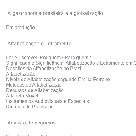
A gastronomia brasileira e a globalização
Em produção
Alfabetização e Letramento
Ler e Escrever: Por quem? Para quem?
Significado e Significância: Alfabetização e Letramento em
Desafios da Alfabetização no Brasil
Alfabetização
Níveis de Alfabetização segundo Emília Ferreiro
Métodos de Alfabetização
Recursos de Alfabetização
Alfabeto Móvel
Instrumentos Audiovisuais e Especiais
Didática do Professor
Analista de negócios