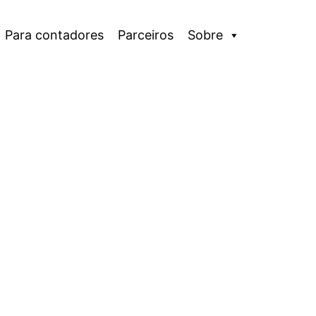
Para contadores
Parceiros
Sobre