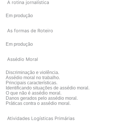
A rotina jornalística
Em produção
As formas de Roteiro
Em produção
Assédio Moral
Discriminação e violência.
Assédio moral no trabalho.
Principais características.
Identificando situações de assédio moral.
O que não é assédio moral.
Danos gerados pelo assédio moral.
Práticas contra o assédio moral.
Atividades Logísticas Primárias