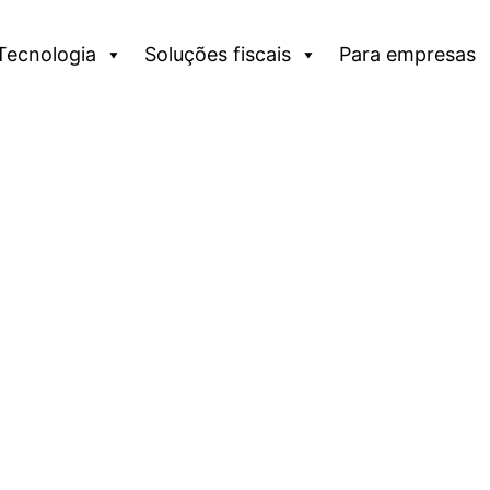
Tecnologia
Soluções fiscais
Para empresas