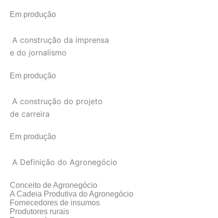
Em produção
A construção da imprensa
e do jornalismo
Em produção
A construção do projeto
de carreira
Em produção
A Definição do Agronegócio
Conceito de Agronegócio
A Cadeia Produtiva do Agronegócio
Fornecedores de insumos
Produtores rurais