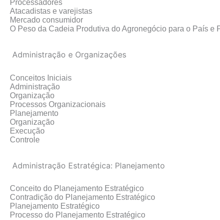
Processadores
Atacadistas e varejistas
Mercado consumidor
O Peso da Cadeia Produtiva do Agronegócio para o País e 
Administração e Organizações
Conceitos Iniciais
Administração
Organização
Processos Organizacionais
Planejamento
Organização
Execução
Controle
Administração Estratégica: Planejamento
Conceito do Planejamento Estratégico
Contradição do Planejamento Estratégico
Planejamento Estratégico
Processo do Planejamento Estratégico