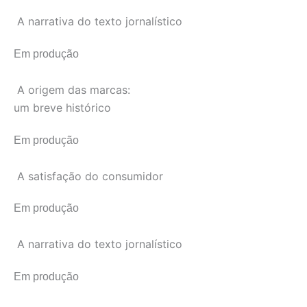
A narrativa do texto jornalístico
Em produção
A origem das marcas:
um breve histórico
Em produção
A satisfação do consumidor
Em produção
A narrativa do texto jornalístico
Em produção