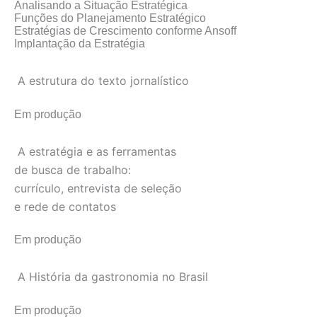
Analisando a Situação Estratégica
Funções do Planejamento Estratégico
Estratégias de Crescimento conforme Ansoff
Implantação da Estratégia
A estrutura do texto jornalístico
Em produção
A estratégia e as ferramentas
de busca de trabalho:
currículo, entrevista de seleção
e rede de contatos
Em produção
A História da gastronomia no Brasil
Em produção