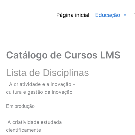
Skip
to
Página inicial
Educação
content
Catálogo de Cursos LMS
Lista de Disciplinas
A criatividade e a inovação –
cultura e gestão da inovação
Em produção
A criatividade estudada
cientificamente