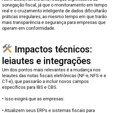
sonegação fiscal, já que o monitoramento em tempo
real e o cruzamento inteligente de dados dificultarão
práticas irregulares, ao mesmo tempo em que trarão
mais transparência e segurança para empresas que
operam em conformidade.
Impactos técnicos:
leiautes e integrações
Um dos pontos mais relevantes é a mudança nos
leiautes das notas fiscais eletrônicas (NF-e, NFS-e e
CT-e), que passarão a incluir novos campos
específicos para IBS e CBS.
• Isso exigirá que as empresas:
• Atualizem seus ERPs e sistemas fiscais para