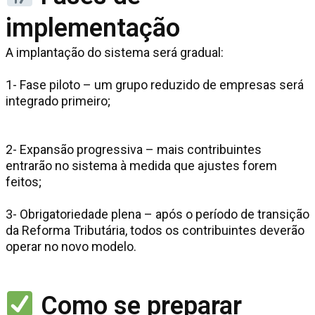
implementação
A implantação do sistema será gradual:
1- Fase piloto – um grupo reduzido de empresas será
integrado primeiro;
2- Expansão progressiva – mais contribuintes
entrarão no sistema à medida que ajustes forem
feitos;
3- Obrigatoriedade plena – após o período de transição
da Reforma Tributária, todos os contribuintes deverão
operar no novo modelo.
Como se preparar