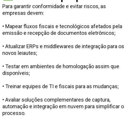
Para garantir conformidade e evitar riscos, as
empresas devem:
• Mapear fluxos fiscais e tecnológicos afetados pela
emissão e recepção de documentos eletrônicos;
• Atualizar ERPs e middlewares de integração para os
novos leiautes;
• Testar em ambientes de homologação assim que
disponíveis;
• Treinar equipes de TI e fiscais para as mudanças;
• Avaliar soluções complementares de captura,
automação e integração em nuvem para simplificar o
processo.