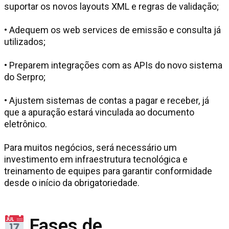
suportar os novos layouts XML e regras de validação;
• Adequem os web services de emissão e consulta já
utilizados;
• Preparem integrações com as APIs do novo sistema
do Serpro;
• Ajustem sistemas de contas a pagar e receber, já
que a apuração estará vinculada ao documento
eletrônico.
Para muitos negócios, será necessário um
investimento em infraestrutura tecnológica e
treinamento de equipes para garantir conformidade
desde o início da obrigatoriedade.
Fases de