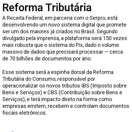
Reforma Tributária
A Receita Federal, em parceria com o Serpro, está
desenvolvendo um novo sistema digital que promete
ser um dos maiores já criados no Brasil. Segundo
divulgado pela imprensa, a plataforma será 150 vezes
mais robusta que o sistema do Pix, dado o volume
massivo de dados que precisará processar — cerca
de 70 bilhões de documentos por ano.
Esse sistema será a espinha dorsal da Reforma
Tributária do Consumo, responsável por
operacionalizar os novos tributos IBS (Imposto sobre
Bens e Serviços) e CBS (Contribuição sobre Bens e
Serviços), e terá impacto direto na forma como
empresas emitem, recebem e controlam documentos
fiscais eletrônicos.