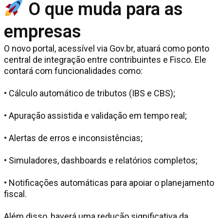
O que muda para as
empresas
O novo portal, acessível via Gov.br, atuará como ponto
central de integração entre contribuintes e Fisco. Ele
contará com funcionalidades como:
• Cálculo automático de tributos (IBS e CBS);
• Apuração assistida e validação em tempo real;
• Alertas de erros e inconsistências;
• Simuladores, dashboards e relatórios completos;
• Notificações automáticas para apoiar o planejamento
fiscal.
Além disso, haverá uma redução significativa da