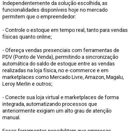
Independentemente da solução escolhida, as
funcionalidades disponíveis hoje no mercado
permitem que o empreendedor:
- Controle o estoque em tempo real, tanto para vendas
físicas quanto online;
- Ofereça vendas presenciais com ferramentas de
PDV (Ponto de Venda), permitindo a sincronização
automática do saldo de estoque entre as vendas
realizadas na loja física, no e-commerce e em
marketplaces como Mercado Livre, Amazon, Magalu,
Leroy Merlin e outros;
- Conecte sua loja virtual e marketplaces de forma
integrada, automatizando processos que
anteriormente exigiam um alto grau de atenção
manual.
Essas ferramentas possibilitam que empresas