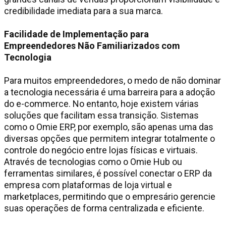
credibilidade imediata para a sua marca.
Facilidade de Implementação para
Empreendedores Não Familiarizados com
Tecnologia
Para muitos empreendedores, o medo de não dominar
a tecnologia necessária é uma barreira para a adoção
do e-commerce. No entanto, hoje existem várias
soluções que facilitam essa transição. Sistemas
como o Omie ERP, por exemplo, são apenas uma das
diversas opções que permitem integrar totalmente o
controle do negócio entre lojas físicas e virtuais.
Através de tecnologias como o Omie Hub ou
ferramentas similares, é possível conectar o ERP da
empresa com plataformas de loja virtual e
marketplaces, permitindo que o empresário gerencie
suas operações de forma centralizada e eficiente.