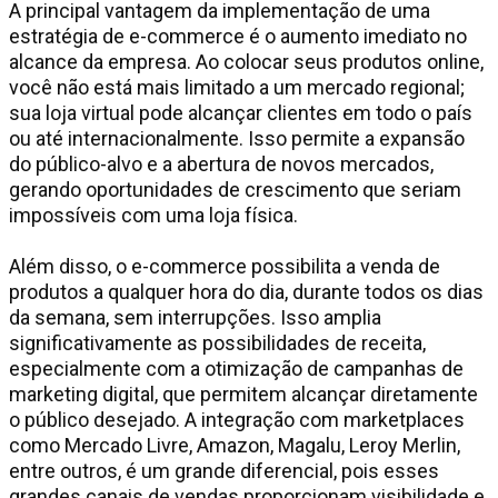
A principal vantagem da implementação de uma
estratégia de e-commerce é o aumento imediato no
alcance da empresa. Ao colocar seus produtos online,
você não está mais limitado a um mercado regional;
sua loja virtual pode alcançar clientes em todo o país
ou até internacionalmente. Isso permite a expansão
do público-alvo e a abertura de novos mercados,
gerando oportunidades de crescimento que seriam
impossíveis com uma loja física.
Além disso, o e-commerce possibilita a venda de
produtos a qualquer hora do dia, durante todos os dias
da semana, sem interrupções. Isso amplia
significativamente as possibilidades de receita,
especialmente com a otimização de campanhas de
marketing digital, que permitem alcançar diretamente
o público desejado. A integração com marketplaces
como Mercado Livre, Amazon, Magalu, Leroy Merlin,
entre outros, é um grande diferencial, pois esses
grandes canais de vendas proporcionam visibilidade e