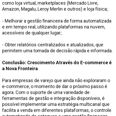
como loja virtual, marketplaces (Mercado Livre,
Amazon, Magalu, Leroy Merlin e outros) e loja física;
- Melhorar a gestão financeira de forma automatizada
e em tempo real, utilizando plataformas na nuvem,
acessíveis de qualquer lugar;
- Obter relatórios centralizados e atualizados, que
permitem uma tomada de decisão rápida e informada.
Conclusão: Crescimento Através do E-commerce é
a Nova Fronteira
Para empresas de varejo que ainda não exploraram o
e-commerce, o momento de dar o próximo passo é
agora. Com o suporte de uma variedade de
ferramentas de gestão e integração disponíveis, é
possível implementar uma estratégia multicanal que
facilita a venda em diferentes plataformas, o controle