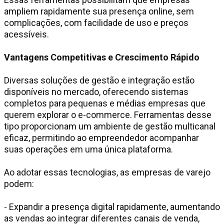
ampliem rapidamente sua presença online, sem
complicações, com facilidade de uso e preços
acessíveis.
Vantagens Competitivas e Crescimento Rápido
Diversas soluções de gestão e integração estão
disponíveis no mercado, oferecendo sistemas
completos para pequenas e médias empresas que
querem explorar o e-commerce. Ferramentas desse
tipo proporcionam um ambiente de gestão multicanal
eficaz, permitindo ao empreendedor acompanhar
suas operações em uma única plataforma.
Ao adotar essas tecnologias, as empresas de varejo
podem:
- Expandir a presença digital rapidamente, aumentando
as vendas ao integrar diferentes canais de venda,