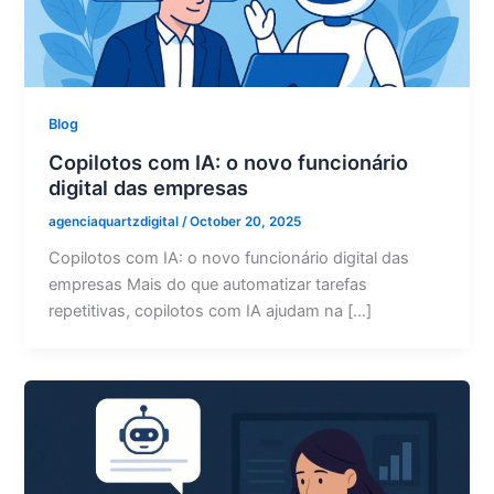
Blog
Copilotos com IA: o novo funcionário
digital das empresas
agenciaquartzdigital
/
October 20, 2025
Copilotos com IA: o novo funcionário digital das
empresas Mais do que automatizar tarefas
repetitivas, copilotos com IA ajudam na […]