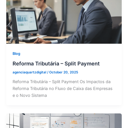
Blog
Reforma Tributária – Split Payment
agenciaquartzdigital
/
October 20, 2025
Reforma Tributária – Split Payment Os Impactos da
Reforma Tributária no Fluxo de Caixa das Empresas
e o Novo Sistema