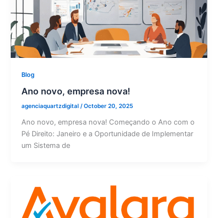
Blog
Ano novo, empresa nova!
agenciaquartzdigital
/
October 20, 2025
Ano novo, empresa nova! Começando o Ano com o
Pé Direito: Janeiro e a Oportunidade de Implementar
um Sistema de