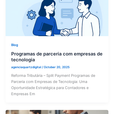
Blog
Programas de parceria com empresas de
tecnologia
agenciaquartzdigital
/
October 20, 2025
Reforma Tributária – Split Payment Programas de
Parceria com Empresas de Tecnologia: Uma
Oportunidade Estratégica para Contadores e
Empresas Em