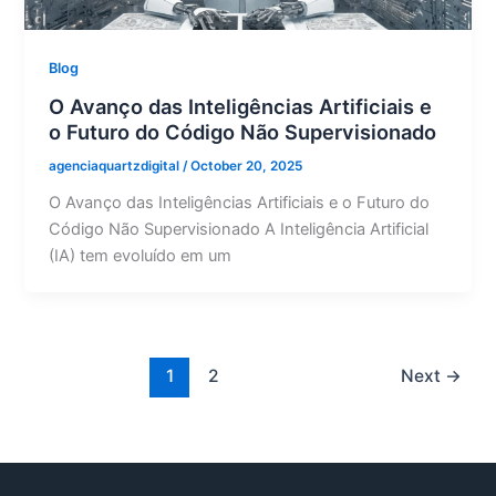
Blog
O Avanço das Inteligências Artificiais e
o Futuro do Código Não Supervisionado
agenciaquartzdigital
/
October 20, 2025
O Avanço das Inteligências Artificiais e o Futuro do
Código Não Supervisionado A Inteligência Artificial
(IA) tem evoluído em um
1
2
Next
→