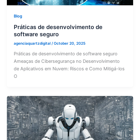
Blog
Práticas de desenvolvimento de
software seguro
agenciaquartzdigital
/
October 20, 2025
Práticas de desenvolvimento de software seguro
Ameaças de Cibersegurança no Desenvolvimento
de Aplicativos em Nuvem: Riscos e Como Mitigá-los
O