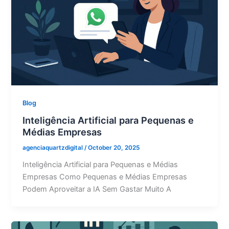
Blog
Inteligência Artificial para Pequenas e
Médias Empresas
agenciaquartzdigital
/
October 20, 2025
Inteligência Artificial para Pequenas e Médias
Empresas Como Pequenas e Médias Empresas
Podem Aproveitar a IA Sem Gastar Muito A