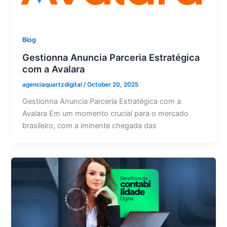
Blog
Gestionna Anuncia Parceria Estratégica
com a Avalara
agenciaquartzdigital
/
October 20, 2025
Gestionna Anuncia Parceria Estratégica com a
Avalara Em um momento crucial para o mercado
brasileiro, com a iminente chegada das